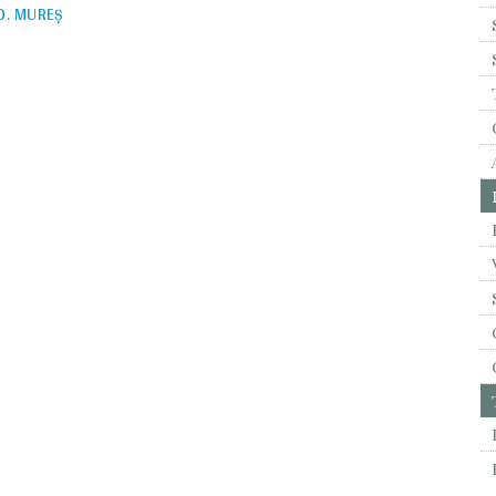
UD. MUREȘ