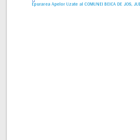
Epurarea Apelor Uzate al COMUNEI BEICA DE JOS, J