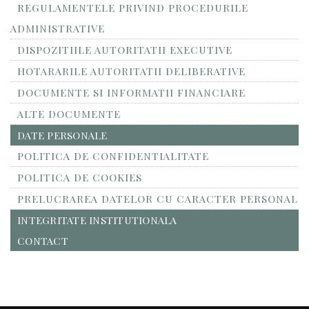
REGULAMENTELE PRIVIND PROCEDURILE
ADMINISTRATIVE
DISPOZITIILE AUTORITATII EXECUTIVE
HOTARARILE AUTORITATII DELIBERATIVE
DOCUMENTE SI INFORMATII FINANCIARE
ALTE DOCUMENTE
DATE PERSONALE
POLITICA DE CONFIDENTIALITATE
POLITICA DE COOKIES
PRELUCRAREA DATELOR CU CARACTER PERSONAL
INTEGRITATE INSTITUTIONALA
CONTACT