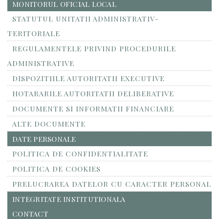
MONITORUL OFICIAL LOCAL
STATUTUL UNITATII ADMINISTRATIV-
TERITORIALE
REGULAMENTELE PRIVIND PROCEDURILE
ADMINISTRATIVE
DISPOZITIILE AUTORITATII EXECUTIVE
HOTARARILE AUTORITATII DELIBERATIVE
DOCUMENTE SI INFORMATII FINANCIARE
ALTE DOCUMENTE
DATE PERSONALE
POLITICA DE CONFIDENTIALITATE
POLITICA DE COOKIES
PRELUCRAREA DATELOR CU CARACTER PERSONAL
INTEGRITATE INSTITUTIONALA
CONTACT