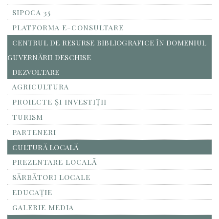
SIPOCA 35
PLATFORMA E-CONSULTARE
CENTRUL DE RESURSE BIBLIOGRAFICE ÎN DOMENIUL
GUVERNĂRII DESCHISE
DEZVOLTARE
AGRICULTURA
PROIECTE ȘI INVESTIȚII
TURISM
PARTENERI
CULTURĂ LOCALĂ
PREZENTARE LOCALĂ
SĂRBĂTORI LOCALE
EDUCAȚIE
GALERIE MEDIA