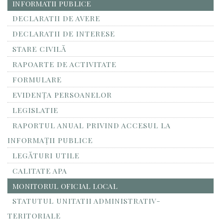
INFORMATII PUBLICE
DECLARATII DE AVERE
DECLARATII DE INTERESE
STARE CIVILĂ
RAPOARTE DE ACTIVITATE
FORMULARE
EVIDENȚA PERSOANELOR
LEGISLATIE
RAPORTUL ANUAL PRIVIND ACCESUL LA
INFORMAŢII PUBLICE
LEGĂTURI UTILE
CALITATE APA
MONITORUL OFICIAL LOCAL
STATUTUL UNITATII ADMINISTRATIV-
TERITORIALE