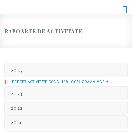
Skip
to
content
RAPOARTE DE ACTIVITATE
2025
RAPORT ACTIVITATE CONSILIER LOCAL GRAMA MARIA
2023
2022
2021