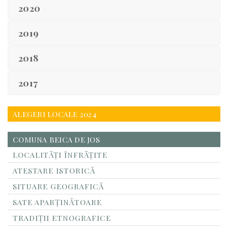
2020
2019
2018
2017
ALEGERI LOCALE 2024
COMUNA BEICA DE JOS
LOCALITĂŢI ÎNFRĂŢITE
ATESTARE ISTORICĂ
SITUARE GEOGRAFICĂ
SATE APARȚINĂTOARE
TRADIȚII ETNOGRAFICE