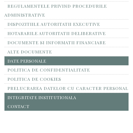
REGULAMENTELE PRIVIND PROCEDURILE
ADMINISTRATIVE
DISPOZITIILE AUTORITATII EXECUTIVE
HOTARARILE AUTORITATII DELIBERATIVE
DOCUMENTE SI INFORMATII FINANCIARE
ALTE DOCUMENTE
DATE PERSONALE
POLITICA DE CONFIDENTIALITATE
POLITICA DE COOKIES
PRELUCRAREA DATELOR CU CARACTER PERSONAL
INTEGRITATE INSTITUTIONALA
CONTACT