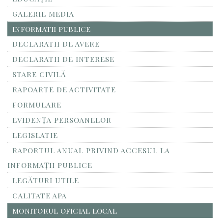
GALERIE MEDIA
INFORMATII PUBLICE
DECLARATII DE AVERE
DECLARATII DE INTERESE
STARE CIVILĂ
RAPOARTE DE ACTIVITATE
FORMULARE
EVIDENȚA PERSOANELOR
LEGISLATIE
RAPORTUL ANUAL PRIVIND ACCESUL LA
INFORMAŢII PUBLICE
LEGĂTURI UTILE
CALITATE APA
MONITORUL OFICIAL LOCAL