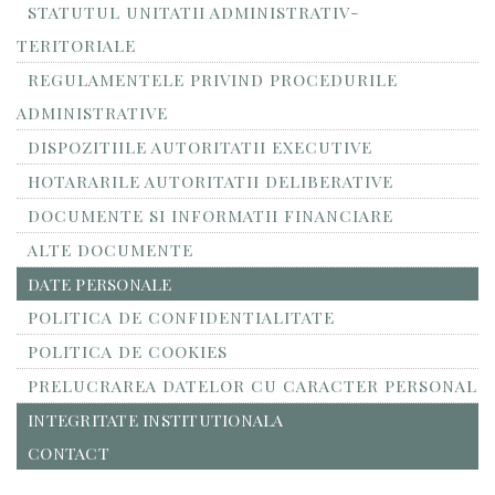
STATUTUL UNITATII ADMINISTRATIV-
TERITORIALE
REGULAMENTELE PRIVIND PROCEDURILE
ADMINISTRATIVE
DISPOZITIILE AUTORITATII EXECUTIVE
HOTARARILE AUTORITATII DELIBERATIVE
DOCUMENTE SI INFORMATII FINANCIARE
ALTE DOCUMENTE
DATE PERSONALE
POLITICA DE CONFIDENTIALITATE
POLITICA DE COOKIES
PRELUCRAREA DATELOR CU CARACTER PERSONAL
INTEGRITATE INSTITUTIONALA
CONTACT