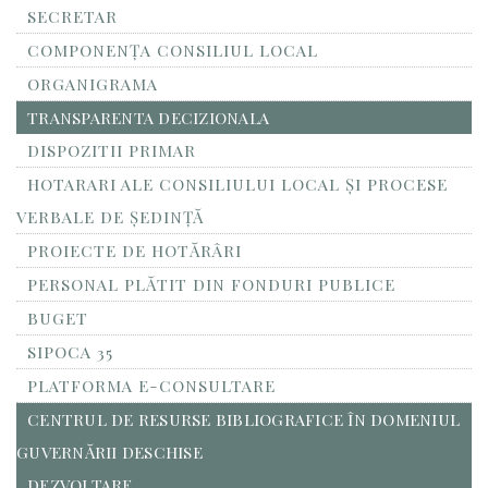
SECRETAR
COMPONENȚA CONSILIUL LOCAL
ORGANIGRAMA
TRANSPARENTA DECIZIONALA
DISPOZITII PRIMAR
HOTARARI ALE CONSILIULUI LOCAL ȘI PROCESE
VERBALE DE ȘEDINȚĂ
PROIECTE DE HOTĂRÂRI
PERSONAL PLĂTIT DIN FONDURI PUBLICE
BUGET
SIPOCA 35
PLATFORMA E-CONSULTARE
CENTRUL DE RESURSE BIBLIOGRAFICE ÎN DOMENIUL
GUVERNĂRII DESCHISE
DEZVOLTARE