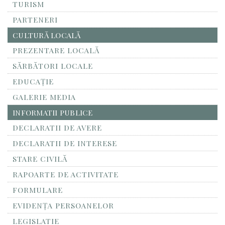
TURISM
PARTENERI
CULTURĂ LOCALĂ
PREZENTARE LOCALĂ
SĂRBĂTORI LOCALE
EDUCAȚIE
GALERIE MEDIA
INFORMATII PUBLICE
DECLARATII DE AVERE
DECLARATII DE INTERESE
STARE CIVILĂ
RAPOARTE DE ACTIVITATE
FORMULARE
EVIDENȚA PERSOANELOR
LEGISLATIE