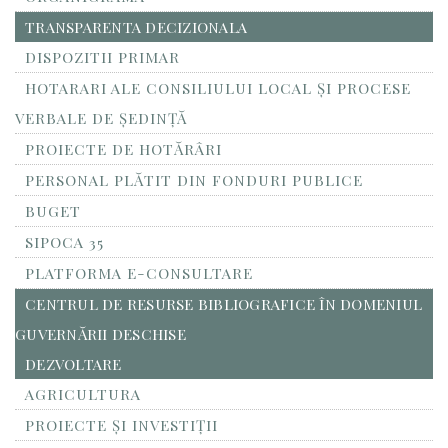
TRANSPARENTA DECIZIONALA
DISPOZITII PRIMAR
HOTARARI ALE CONSILIULUI LOCAL ȘI PROCESE
VERBALE DE ȘEDINȚĂ
PROIECTE DE HOTĂRÂRI
PERSONAL PLĂTIT DIN FONDURI PUBLICE
BUGET
SIPOCA 35
PLATFORMA E-CONSULTARE
CENTRUL DE RESURSE BIBLIOGRAFICE ÎN DOMENIUL
GUVERNĂRII DESCHISE
DEZVOLTARE
AGRICULTURA
PROIECTE ȘI INVESTIȚII