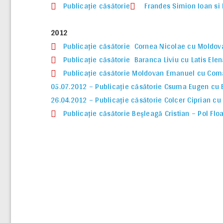
Publicaţie căsătorie
Frandes Simion Ioan si 
2012
Publicaţie căsătorie Cornea Nicolae cu Moldov
Publicaţie căsătorie Baranca Liviu cu Latis Ele
Publicaţie căsătorie Moldovan Emanuel cu Com
05.07.2012 – Publicaţie căsătorie Csuma Eugen cu 
26.04.2012 – Publicaţie căsătorie Colcer Ciprian cu
Publicaţie căsătorie Beşleagă Cristian – Pol Flo