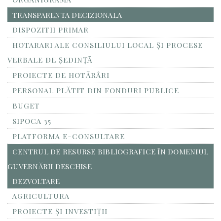
TRANSPARENTA DECIZIONALA
DISPOZITII PRIMAR
HOTARARI ALE CONSILIULUI LOCAL ȘI PROCESE
VERBALE DE ȘEDINȚĂ
PROIECTE DE HOTĂRÂRI
PERSONAL PLĂTIT DIN FONDURI PUBLICE
BUGET
SIPOCA 35
PLATFORMA E-CONSULTARE
CENTRUL DE RESURSE BIBLIOGRAFICE ÎN DOMENIUL
GUVERNĂRII DESCHISE
DEZVOLTARE
AGRICULTURA
PROIECTE ȘI INVESTIȚII