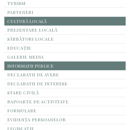
TURISM
PARTENERI
CULTURĂ LOCALĂ
PREZENTARE LOCALĂ
SĂRBĂTORI LOCALE
EDUCAȚIE
GALERIE MEDIA
INFORMATII PUBLICE
DECLARATII DE AVERE
DECLARATII DE INTERESE
STARE CIVILĂ
RAPOARTE DE ACTIVITATE
FORMULARE
EVIDENȚA PERSOANELOR
LEGISLATIE