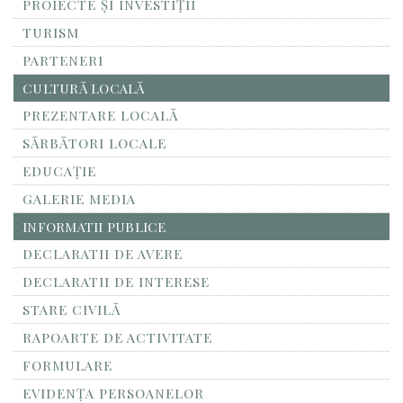
PROIECTE ȘI INVESTIȚII
TURISM
PARTENERI
CULTURĂ LOCALĂ
PREZENTARE LOCALĂ
SĂRBĂTORI LOCALE
EDUCAȚIE
GALERIE MEDIA
INFORMATII PUBLICE
DECLARATII DE AVERE
DECLARATII DE INTERESE
STARE CIVILĂ
RAPOARTE DE ACTIVITATE
FORMULARE
EVIDENȚA PERSOANELOR