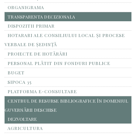
ORGANIGRAMA
TRANSPARENTA DECIZIONALA
DISPOZITII PRIMAR
HOTARARI ALE CONSILIULUI LOCAL ȘI PROCESE
VERBALE DE ȘEDINȚĂ
PROIECTE DE HOTĂRÂRI
PERSONAL PLĂTIT DIN FONDURI PUBLICE
BUGET
SIPOCA 35
PLATFORMA E-CONSULTARE
CENTRUL DE RESURSE BIBLIOGRAFICE ÎN DOMENIUL
GUVERNĂRII DESCHISE
DEZVOLTARE
AGRICULTURA