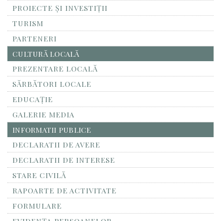
PROIECTE ȘI INVESTIȚII
TURISM
PARTENERI
CULTURĂ LOCALĂ
PREZENTARE LOCALĂ
SĂRBĂTORI LOCALE
EDUCAȚIE
GALERIE MEDIA
INFORMATII PUBLICE
DECLARATII DE AVERE
DECLARATII DE INTERESE
STARE CIVILĂ
RAPOARTE DE ACTIVITATE
FORMULARE