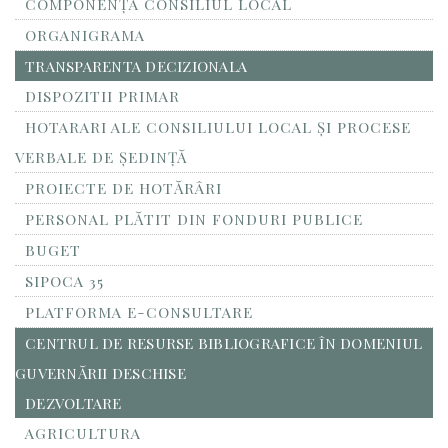
COMPONENȚA CONSILIUL LOCAL
ORGANIGRAMA
TRANSPARENTA DECIZIONALA
DISPOZITII PRIMAR
HOTARARI ALE CONSILIULUI LOCAL ȘI PROCESE
VERBALE DE ȘEDINȚĂ
PROIECTE DE HOTĂRÂRI
PERSONAL PLĂTIT DIN FONDURI PUBLICE
BUGET
SIPOCA 35
PLATFORMA E-CONSULTARE
CENTRUL DE RESURSE BIBLIOGRAFICE ÎN DOMENIUL
GUVERNĂRII DESCHISE
DEZVOLTARE
AGRICULTURA