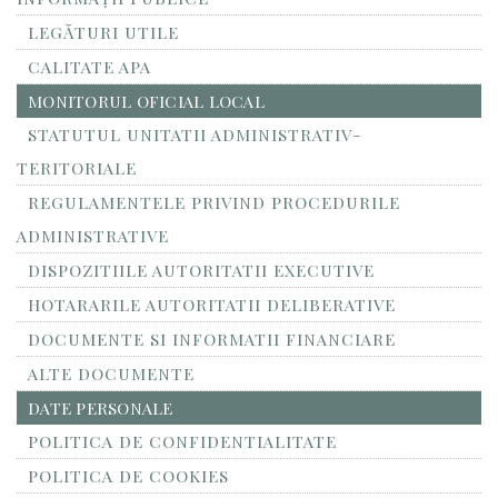
LEGĂTURI UTILE
CALITATE APA
MONITORUL OFICIAL LOCAL
STATUTUL UNITATII ADMINISTRATIV-
TERITORIALE
REGULAMENTELE PRIVIND PROCEDURILE
ADMINISTRATIVE
DISPOZITIILE AUTORITATII EXECUTIVE
HOTARARILE AUTORITATII DELIBERATIVE
DOCUMENTE SI INFORMATII FINANCIARE
ALTE DOCUMENTE
DATE PERSONALE
POLITICA DE CONFIDENTIALITATE
POLITICA DE COOKIES