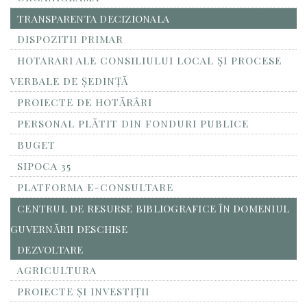
TRANSPARENTA DECIZIONALA
DISPOZITII PRIMAR
HOTARARI ALE CONSILIULUI LOCAL ȘI PROCESE
VERBALE DE ȘEDINȚĂ
PROIECTE DE HOTĂRÂRI
PERSONAL PLĂTIT DIN FONDURI PUBLICE
BUGET
SIPOCA 35
PLATFORMA E-CONSULTARE
CENTRUL DE RESURSE BIBLIOGRAFICE ÎN DOMENIUL
GUVERNĂRII DESCHISE
DEZVOLTARE
AGRICULTURA
PROIECTE ȘI INVESTIȚII