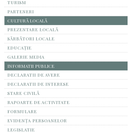
TURISM
PARTENERI
CULTURĂ LOCALĂ
PREZENTARE LOCALĂ
SĂRBĂTORI LOCALE
EDUCAȚIE
GALERIE MEDIA
INFORMATII PUBLICE
DECLARATII DE AVERE
DECLARATII DE INTERESE
STARE CIVILĂ
RAPOARTE DE ACTIVITATE
FORMULARE
EVIDENȚA PERSOANELOR
LEGISLATIE