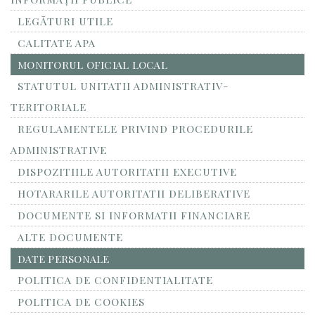
LEGĂTURI UTILE
CALITATE APA
MONITORUL OFICIAL LOCAL
STATUTUL UNITATII ADMINISTRATIV-
TERITORIALE
REGULAMENTELE PRIVIND PROCEDURILE
ADMINISTRATIVE
DISPOZITIILE AUTORITATII EXECUTIVE
HOTARARILE AUTORITATII DELIBERATIVE
DOCUMENTE SI INFORMATII FINANCIARE
ALTE DOCUMENTE
DATE PERSONALE
POLITICA DE CONFIDENTIALITATE
POLITICA DE COOKIES