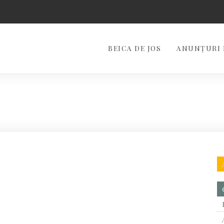
BEICA DE JOS
ANUNȚURI 