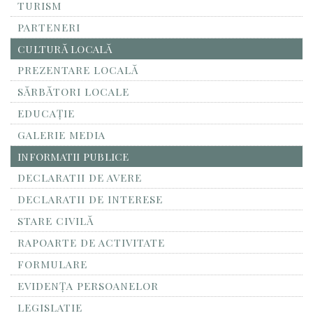
TURISM
PARTENERI
CULTURĂ LOCALĂ
PREZENTARE LOCALĂ
SĂRBĂTORI LOCALE
EDUCAȚIE
GALERIE MEDIA
INFORMATII PUBLICE
DECLARATII DE AVERE
DECLARATII DE INTERESE
STARE CIVILĂ
RAPOARTE DE ACTIVITATE
FORMULARE
EVIDENȚA PERSOANELOR
LEGISLATIE