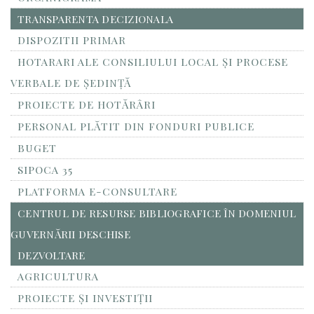
TRANSPARENTA DECIZIONALA
DISPOZITII PRIMAR
HOTARARI ALE CONSILIULUI LOCAL ȘI PROCESE
VERBALE DE ȘEDINȚĂ
PROIECTE DE HOTĂRÂRI
PERSONAL PLĂTIT DIN FONDURI PUBLICE
BUGET
SIPOCA 35
PLATFORMA E-CONSULTARE
CENTRUL DE RESURSE BIBLIOGRAFICE ÎN DOMENIUL
GUVERNĂRII DESCHISE
DEZVOLTARE
AGRICULTURA
PROIECTE ȘI INVESTIȚII