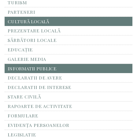
TURISM
PARTENERI
CULTURĂ LOCALĂ
PREZENTARE LOCALĂ
SĂRBĂTORI LOCALE
EDUCAȚIE
GALERIE MEDIA
INFORMATII PUBLICE
DECLARATII DE AVERE
DECLARATII DE INTERESE
STARE CIVILĂ
RAPOARTE DE ACTIVITATE
FORMULARE
EVIDENȚA PERSOANELOR
LEGISLATIE