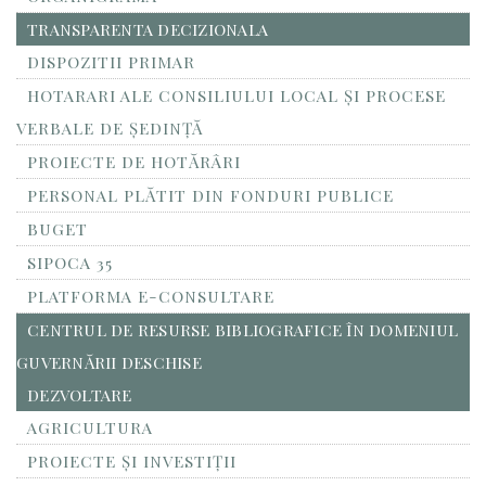
TRANSPARENTA DECIZIONALA
DISPOZITII PRIMAR
HOTARARI ALE CONSILIULUI LOCAL ȘI PROCESE
VERBALE DE ȘEDINȚĂ
PROIECTE DE HOTĂRÂRI
PERSONAL PLĂTIT DIN FONDURI PUBLICE
BUGET
SIPOCA 35
PLATFORMA E-CONSULTARE
CENTRUL DE RESURSE BIBLIOGRAFICE ÎN DOMENIUL
GUVERNĂRII DESCHISE
DEZVOLTARE
AGRICULTURA
PROIECTE ȘI INVESTIȚII