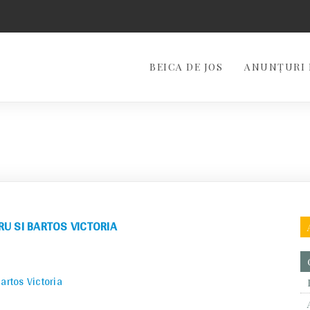
BEICA DE JOS
ANUNȚURI 
RU SI BARTOS VICTORIA
artos Victoria