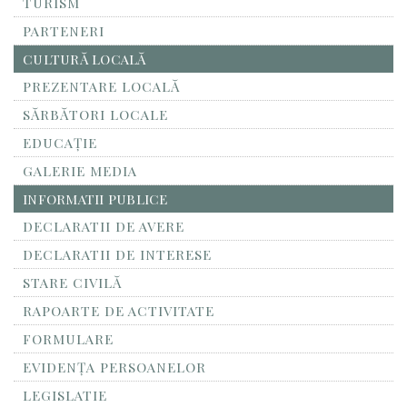
TURISM
PARTENERI
CULTURĂ LOCALĂ
PREZENTARE LOCALĂ
SĂRBĂTORI LOCALE
EDUCAȚIE
GALERIE MEDIA
INFORMATII PUBLICE
DECLARATII DE AVERE
DECLARATII DE INTERESE
STARE CIVILĂ
RAPOARTE DE ACTIVITATE
FORMULARE
EVIDENȚA PERSOANELOR
LEGISLATIE