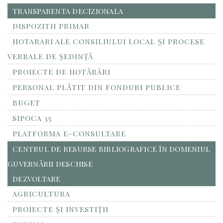
TRANSPARENTA DECIZIONALA
DISPOZITII PRIMAR
HOTARARI ALE CONSILIULUI LOCAL ȘI PROCESE
VERBALE DE ȘEDINȚĂ
PROIECTE DE HOTĂRÂRI
PERSONAL PLĂTIT DIN FONDURI PUBLICE
BUGET
SIPOCA 35
PLATFORMA E-CONSULTARE
CENTRUL DE RESURSE BIBLIOGRAFICE ÎN DOMENIUL
GUVERNĂRII DESCHISE
DEZVOLTARE
AGRICULTURA
PROIECTE ȘI INVESTIȚII