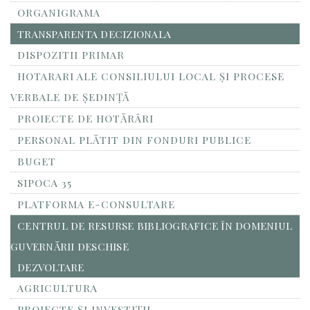
ORGANIGRAMA
TRANSPARENTA DECIZIONALA
DISPOZITII PRIMAR
HOTARARI ALE CONSILIULUI LOCAL ȘI PROCESE
VERBALE DE ȘEDINȚĂ
PROIECTE DE HOTĂRÂRI
PERSONAL PLĂTIT DIN FONDURI PUBLICE
BUGET
SIPOCA 35
PLATFORMA E-CONSULTARE
CENTRUL DE RESURSE BIBLIOGRAFICE ÎN DOMENIUL
GUVERNĂRII DESCHISE
DEZVOLTARE
AGRICULTURA
PROIECTE ȘI INVESTIȚII