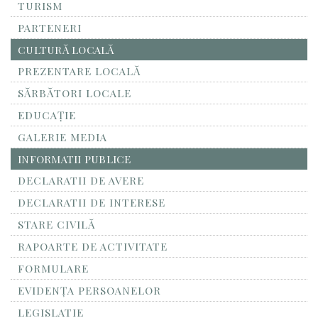
TURISM
PARTENERI
CULTURĂ LOCALĂ
PREZENTARE LOCALĂ
SĂRBĂTORI LOCALE
EDUCAȚIE
GALERIE MEDIA
INFORMATII PUBLICE
DECLARATII DE AVERE
DECLARATII DE INTERESE
STARE CIVILĂ
RAPOARTE DE ACTIVITATE
FORMULARE
EVIDENȚA PERSOANELOR
LEGISLATIE