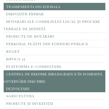
TRANSPARENTA DECIZIONALA
DISPOZITII PRIMAR
HOTARARI ALE CONSILIULUI LOCAL ȘI PROCESE
VERBALE DE ȘEDINȚĂ
PROIECTE DE HOTĂRÂRI
PERSONAL PLĂTIT DIN FONDURI PUBLICE
BUGET
SIPOCA 35
PLATFORMA E-CONSULTARE
CENTRUL DE RESURSE BIBLIOGRAFICE ÎN DOMENIUL
GUVERNĂRII DESCHISE
DEZVOLTARE
AGRICULTURA
PROIECTE ȘI INVESTIȚII