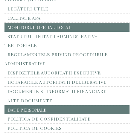
LEGĂTURI UTILE
CALITATE APA
MONITORUL OFICIAL LOCAL
STATUTUL UNITATII ADMINISTRATIV-
TERITORIALE
REGULAMENTELE PRIVIND PROCEDURILE
ADMINISTRATIVE
DISPOZITIILE AUTORITATII EXECUTIVE
HOTARARILE AUTORITATII DELIBERATIVE
DOCUMENTE SI INFORMATII FINANCIARE
ALTE DOCUMENTE
DATE PERSONALE
POLITICA DE CONFIDENTIALITATE
POLITICA DE COOKIES