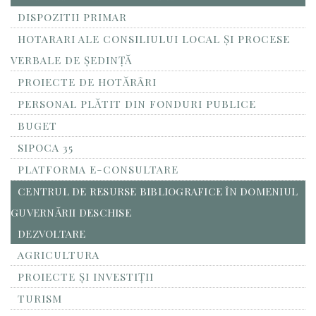
DISPOZITII PRIMAR
HOTARARI ALE CONSILIULUI LOCAL ȘI PROCESE
VERBALE DE ȘEDINȚĂ
PROIECTE DE HOTĂRÂRI
PERSONAL PLĂTIT DIN FONDURI PUBLICE
BUGET
SIPOCA 35
PLATFORMA E-CONSULTARE
CENTRUL DE RESURSE BIBLIOGRAFICE ÎN DOMENIUL
GUVERNĂRII DESCHISE
DEZVOLTARE
AGRICULTURA
PROIECTE ȘI INVESTIȚII
TURISM