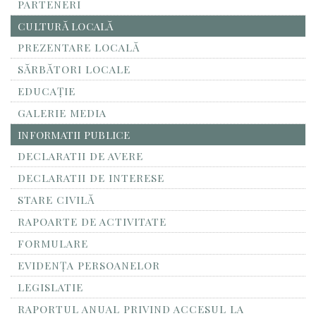
PARTENERI
CULTURĂ LOCALĂ
PREZENTARE LOCALĂ
SĂRBĂTORI LOCALE
EDUCAȚIE
GALERIE MEDIA
INFORMATII PUBLICE
DECLARATII DE AVERE
DECLARATII DE INTERESE
STARE CIVILĂ
RAPOARTE DE ACTIVITATE
FORMULARE
EVIDENȚA PERSOANELOR
LEGISLATIE
RAPORTUL ANUAL PRIVIND ACCESUL LA