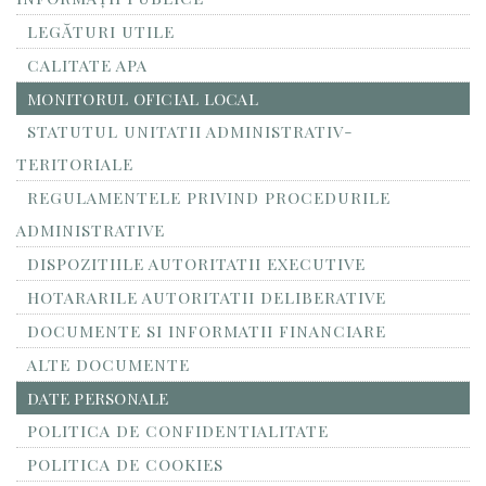
LEGĂTURI UTILE
CALITATE APA
MONITORUL OFICIAL LOCAL
STATUTUL UNITATII ADMINISTRATIV-
TERITORIALE
REGULAMENTELE PRIVIND PROCEDURILE
ADMINISTRATIVE
DISPOZITIILE AUTORITATII EXECUTIVE
HOTARARILE AUTORITATII DELIBERATIVE
DOCUMENTE SI INFORMATII FINANCIARE
ALTE DOCUMENTE
DATE PERSONALE
POLITICA DE CONFIDENTIALITATE
POLITICA DE COOKIES