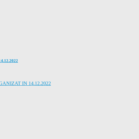
.12.2022
IZAT IN 14.12.2022