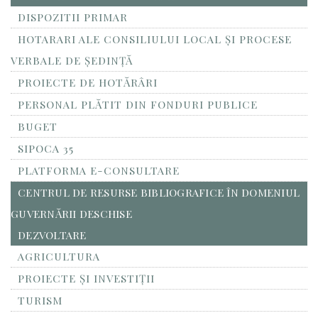
DISPOZITII PRIMAR
HOTARARI ALE CONSILIULUI LOCAL ȘI PROCESE
VERBALE DE ȘEDINȚĂ
PROIECTE DE HOTĂRÂRI
PERSONAL PLĂTIT DIN FONDURI PUBLICE
BUGET
SIPOCA 35
PLATFORMA E-CONSULTARE
CENTRUL DE RESURSE BIBLIOGRAFICE ÎN DOMENIUL
GUVERNĂRII DESCHISE
DEZVOLTARE
AGRICULTURA
PROIECTE ȘI INVESTIȚII
TURISM