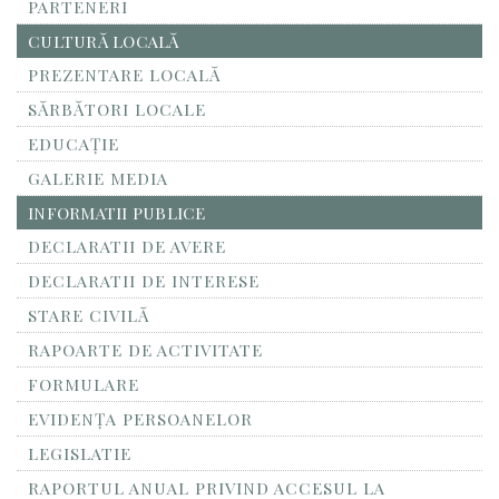
PARTENERI
CULTURĂ LOCALĂ
PREZENTARE LOCALĂ
SĂRBĂTORI LOCALE
EDUCAȚIE
GALERIE MEDIA
INFORMATII PUBLICE
DECLARATII DE AVERE
DECLARATII DE INTERESE
STARE CIVILĂ
RAPOARTE DE ACTIVITATE
FORMULARE
EVIDENȚA PERSOANELOR
LEGISLATIE
RAPORTUL ANUAL PRIVIND ACCESUL LA