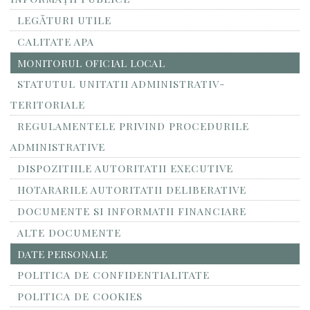
LEGĂTURI UTILE
CALITATE APA
MONITORUL OFICIAL LOCAL
STATUTUL UNITATII ADMINISTRATIV-
TERITORIALE
REGULAMENTELE PRIVIND PROCEDURILE
ADMINISTRATIVE
DISPOZITIILE AUTORITATII EXECUTIVE
HOTARARILE AUTORITATII DELIBERATIVE
DOCUMENTE SI INFORMATII FINANCIARE
ALTE DOCUMENTE
DATE PERSONALE
POLITICA DE CONFIDENTIALITATE
POLITICA DE COOKIES