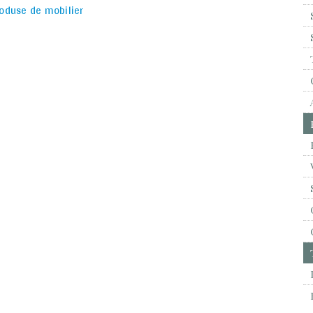
roduse de mobilier