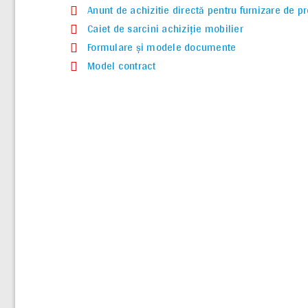
Anunt de achizitie directă pentru furnizare de p
Caiet de sarcini achiziție mobilier
Formulare și modele documente
Model contract