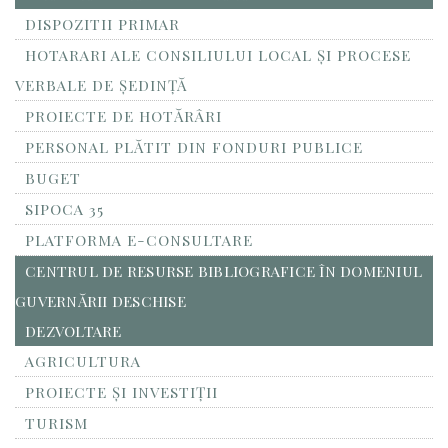
DISPOZITII PRIMAR
HOTARARI ALE CONSILIULUI LOCAL ȘI PROCESE
VERBALE DE ȘEDINȚĂ
PROIECTE DE HOTĂRÂRI
PERSONAL PLĂTIT DIN FONDURI PUBLICE
BUGET
SIPOCA 35
PLATFORMA E-CONSULTARE
CENTRUL DE RESURSE BIBLIOGRAFICE ÎN DOMENIUL
GUVERNĂRII DESCHISE
DEZVOLTARE
AGRICULTURA
PROIECTE ȘI INVESTIȚII
TURISM