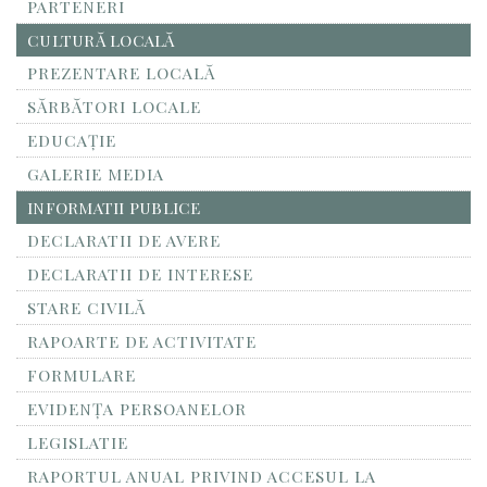
PARTENERI
CULTURĂ LOCALĂ
PREZENTARE LOCALĂ
SĂRBĂTORI LOCALE
EDUCAȚIE
GALERIE MEDIA
INFORMATII PUBLICE
DECLARATII DE AVERE
DECLARATII DE INTERESE
STARE CIVILĂ
RAPOARTE DE ACTIVITATE
FORMULARE
EVIDENȚA PERSOANELOR
LEGISLATIE
RAPORTUL ANUAL PRIVIND ACCESUL LA