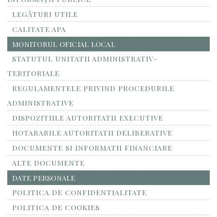
LEGĂTURI UTILE
CALITATE APA
MONITORUL OFICIAL LOCAL
STATUTUL UNITATII ADMINISTRATIV-
TERITORIALE
REGULAMENTELE PRIVIND PROCEDURILE
ADMINISTRATIVE
DISPOZITIILE AUTORITATII EXECUTIVE
HOTARARILE AUTORITATII DELIBERATIVE
DOCUMENTE SI INFORMATII FINANCIARE
ALTE DOCUMENTE
DATE PERSONALE
POLITICA DE CONFIDENTIALITATE
POLITICA DE COOKIES