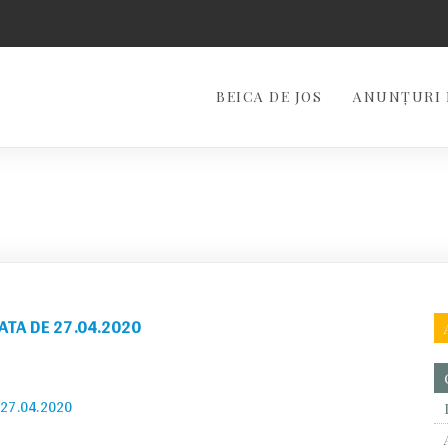
BEICA DE JOS
ANUNȚURI 
ATA DE 27.04.2020
 27.04.2020