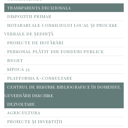
TRANSPARENTA DECIZIONALA
DISPOZITII PRIMAR
HOTARARI ALE CONSILIULUI LOCAL ȘI PROCESE
VERBALE DE ȘEDINȚĂ
PROIECTE DE HOTĂRÂRI
PERSONAL PLĂTIT DIN FONDURI PUBLICE
BUGET
SIPOCA 35
PLATFORMA E-CONSULTARE
CENTRUL DE RESURSE BIBLIOGRAFICE ÎN DOMENIUL
GUVERNĂRII DESCHISE
DEZVOLTARE
AGRICULTURA
PROIECTE ȘI INVESTIȚII