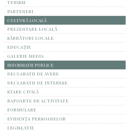
TURISM
PARTENERI
CULTURĂ LOCALĂ
PREZENTARE LOCALĂ
SĂRBĂTORI LOCALE
EDUCAȚIE
GALERIE MEDIA
INFORMATII PUBLICE
DECLARATII DE AVERE
DECLARATII DE INTERESE
STARE CIVILĂ
RAPOARTE DE ACTIVITATE
FORMULARE
EVIDENȚA PERSOANELOR
LEGISLATIE