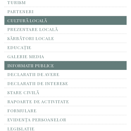
TURISM
PARTENERI
CULTURĂ LOCALĂ
PREZENTARE LOCALĂ
SĂRBĂTORI LOCALE
EDUCAȚIE
GALERIE MEDIA
INFORMATII PUBLICE
DECLARATII DE AVERE
DECLARATII DE INTERESE
STARE CIVILĂ
RAPOARTE DE ACTIVITATE
FORMULARE
EVIDENȚA PERSOANELOR
LEGISLATIE