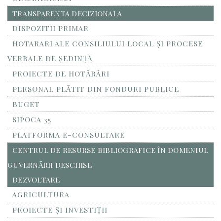
TRANSPARENTA DECIZIONALA
DISPOZITII PRIMAR
HOTARARI ALE CONSILIULUI LOCAL ȘI PROCESE
VERBALE DE ȘEDINȚĂ
PROIECTE DE HOTĂRÂRI
PERSONAL PLĂTIT DIN FONDURI PUBLICE
BUGET
SIPOCA 35
PLATFORMA E-CONSULTARE
CENTRUL DE RESURSE BIBLIOGRAFICE ÎN DOMENIUL
GUVERNĂRII DESCHISE
DEZVOLTARE
AGRICULTURA
PROIECTE ȘI INVESTIȚII