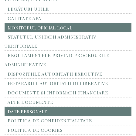
LEGĂTURI UTILE
CALITATE APA
MONITORUL OFICIAL LOCAL
STATUTUL UNITATII ADMINISTRATIV-
TERITORIALE
REGULAMENTELE PRIVIND PROCEDURILE
ADMINISTRATIVE
DISPOZITIILE AUTORITATII EXECUTIVE
HOTARARILE AUTORITATII DELIBERATIVE
DOCUMENTE SI INFORMATII FINANCIARE
ALTE DOCUMENTE
DATE PERSONALE
POLITICA DE CONFIDENTIALITATE
POLITICA DE COOKIES