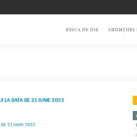
BEICA DE JOS
ANUNȚURI 
I LA DATA DE 21 IUNIE 2022
a de 21 iunie 2022