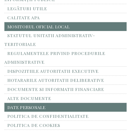
LEGĂTURI UTILE
CALITATE APA
MONITORUL OFICIAL LOCAL
STATUTUL UNITATII ADMINISTRATIV-
TERITORIALE
REGULAMENTELE PRIVIND PROCEDURILE
ADMINISTRATIVE
DISPOZITIILE AUTORITATII EXECUTIVE
HOTARARILE AUTORITATII DELIBERATIVE
DOCUMENTE SI INFORMATII FINANCIARE
ALTE DOCUMENTE
DATE PERSONALE
POLITICA DE CONFIDENTIALITATE
POLITICA DE COOKIES