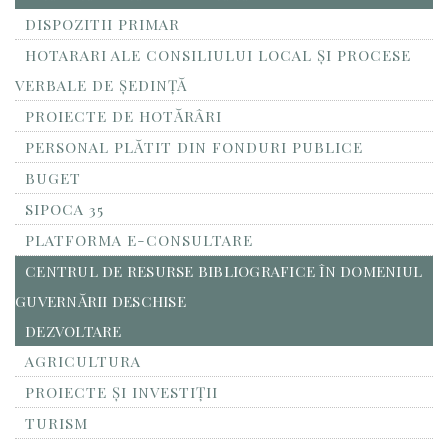
DISPOZITII PRIMAR
HOTARARI ALE CONSILIULUI LOCAL ȘI PROCESE
VERBALE DE ȘEDINȚĂ
PROIECTE DE HOTĂRÂRI
PERSONAL PLĂTIT DIN FONDURI PUBLICE
BUGET
SIPOCA 35
PLATFORMA E-CONSULTARE
CENTRUL DE RESURSE BIBLIOGRAFICE ÎN DOMENIUL
GUVERNĂRII DESCHISE
DEZVOLTARE
AGRICULTURA
PROIECTE ȘI INVESTIȚII
TURISM