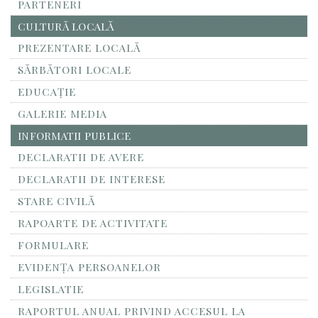
PARTENERI
CULTURĂ LOCALĂ
PREZENTARE LOCALĂ
SĂRBĂTORI LOCALE
EDUCAȚIE
GALERIE MEDIA
INFORMATII PUBLICE
DECLARATII DE AVERE
DECLARATII DE INTERESE
STARE CIVILĂ
RAPOARTE DE ACTIVITATE
FORMULARE
EVIDENȚA PERSOANELOR
LEGISLATIE
RAPORTUL ANUAL PRIVIND ACCESUL LA