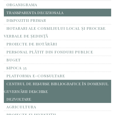
ORGANIGRAMA
TRANSPARENTA DECIZIONALA
DISPOZITII PRIMAR
HOTARARI ALE CONSILIULUI LOCAL ȘI PROCESE
VERBALE DE ȘEDINȚĂ
PROIECTE DE HOTĂRÂRI
PERSONAL PLĂTIT DIN FONDURI PUBLICE
BUGET
SIPOCA 35
PLATFORMA E-CONSULTARE
CENTRUL DE RESURSE BIBLIOGRAFICE ÎN DOMENIUL
GUVERNĂRII DESCHISE
DEZVOLTARE
AGRICULTURA
PROIECTE ȘI INVESTIȚII