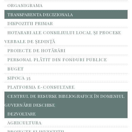
ORGANIGRAMA
TRANSPARENTA DECIZIONALA
DISPOZITII PRIMAR
HOTARARI ALE CONSILIULUI LOCAL ȘI PROCESE
VERBALE DE ȘEDINȚĂ
PROIECTE DE HOTĂRÂRI
PERSONAL PLĂTIT DIN FONDURI PUBLICE
BUGET
SIPOCA 35
PLATFORMA E-CONSULTARE
CENTRUL DE RESURSE BIBLIOGRAFICE ÎN DOMENIUL
GUVERNĂRII DESCHISE
DEZVOLTARE
AGRICULTURA
PROIECTE ȘI INVESTIȚII