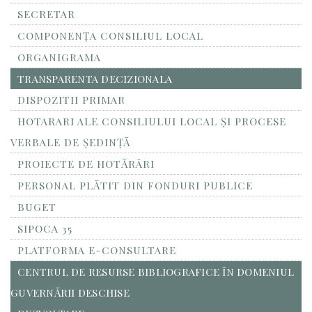
SECRETAR
COMPONENȚA CONSILIUL LOCAL
ORGANIGRAMA
TRANSPARENTA DECIZIONALA
DISPOZITII PRIMAR
HOTARARI ALE CONSILIULUI LOCAL ȘI PROCESE
VERBALE DE ȘEDINȚĂ
PROIECTE DE HOTĂRÂRI
PERSONAL PLĂTIT DIN FONDURI PUBLICE
BUGET
SIPOCA 35
PLATFORMA E-CONSULTARE
CENTRUL DE RESURSE BIBLIOGRAFICE ÎN DOMENIUL
GUVERNĂRII DESCHISE