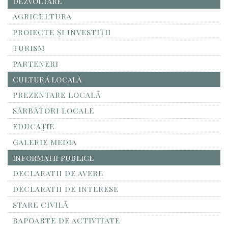
DEZVOLTARE
AGRICULTURA
PROIECTE ȘI INVESTIȚII
TURISM
PARTENERI
CULTURĂ LOCALĂ
PREZENTARE LOCALĂ
SĂRBĂTORI LOCALE
EDUCAȚIE
GALERIE MEDIA
INFORMATII PUBLICE
DECLARATII DE AVERE
DECLARATII DE INTERESE
STARE CIVILĂ
RAPOARTE DE ACTIVITATE