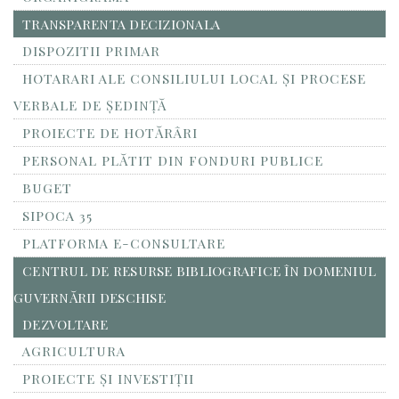
TRANSPARENTA DECIZIONALA
DISPOZITII PRIMAR
HOTARARI ALE CONSILIULUI LOCAL ȘI PROCESE
VERBALE DE ȘEDINȚĂ
PROIECTE DE HOTĂRÂRI
PERSONAL PLĂTIT DIN FONDURI PUBLICE
BUGET
SIPOCA 35
PLATFORMA E-CONSULTARE
CENTRUL DE RESURSE BIBLIOGRAFICE ÎN DOMENIUL
GUVERNĂRII DESCHISE
DEZVOLTARE
AGRICULTURA
PROIECTE ȘI INVESTIȚII