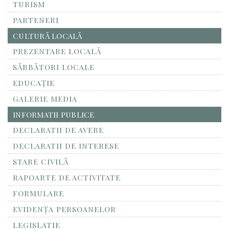
TURISM
PARTENERI
CULTURĂ LOCALĂ
PREZENTARE LOCALĂ
SĂRBĂTORI LOCALE
EDUCAȚIE
GALERIE MEDIA
INFORMATII PUBLICE
DECLARATII DE AVERE
DECLARATII DE INTERESE
STARE CIVILĂ
RAPOARTE DE ACTIVITATE
FORMULARE
EVIDENȚA PERSOANELOR
LEGISLATIE