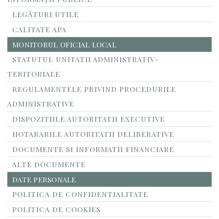
LEGĂTURI UTILE
CALITATE APA
MONITORUL OFICIAL LOCAL
STATUTUL UNITATII ADMINISTRATIV-
TERITORIALE
REGULAMENTELE PRIVIND PROCEDURILE
ADMINISTRATIVE
DISPOZITIILE AUTORITATII EXECUTIVE
HOTARARILE AUTORITATII DELIBERATIVE
DOCUMENTE SI INFORMATII FINANCIARE
ALTE DOCUMENTE
DATE PERSONALE
POLITICA DE CONFIDENTIALITATE
POLITICA DE COOKIES