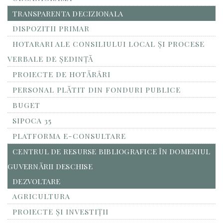
TRANSPARENTA DECIZIONALA
DISPOZITII PRIMAR
HOTARARI ALE CONSILIULUI LOCAL ȘI PROCESE
VERBALE DE ȘEDINȚĂ
PROIECTE DE HOTĂRÂRI
PERSONAL PLĂTIT DIN FONDURI PUBLICE
BUGET
SIPOCA 35
PLATFORMA E-CONSULTARE
CENTRUL DE RESURSE BIBLIOGRAFICE ÎN DOMENIUL
GUVERNĂRII DESCHISE
DEZVOLTARE
AGRICULTURA
PROIECTE ȘI INVESTIȚII