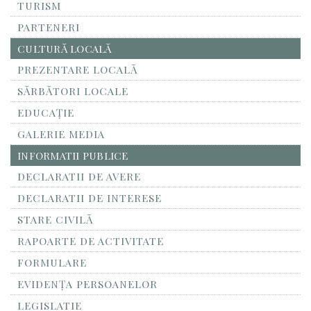
TURISM
PARTENERI
CULTURĂ LOCALĂ
PREZENTARE LOCALĂ
SĂRBĂTORI LOCALE
EDUCAȚIE
GALERIE MEDIA
INFORMATII PUBLICE
DECLARATII DE AVERE
DECLARATII DE INTERESE
STARE CIVILĂ
RAPOARTE DE ACTIVITATE
FORMULARE
EVIDENȚA PERSOANELOR
LEGISLATIE